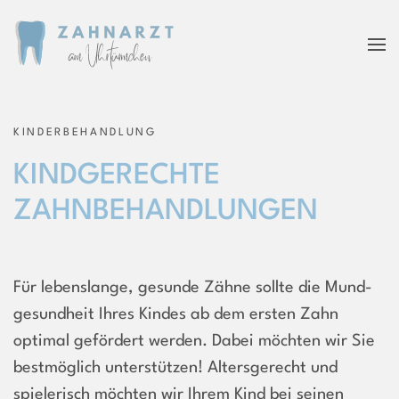
KINDERBEHANDLUNG
KINDGERECHTE
ZAHNBEHANDLUNGEN
Für lebenslange, gesunde Zähne
sollte die Mund­
gesundheit Ihres Kindes ab dem ersten Zahn
optimal gefördert werden. Dabei möchten wir Sie
bestmöglich unterstützen! Altersgerecht und
spielerisch möchten wir Ihrem Kind bei seinen