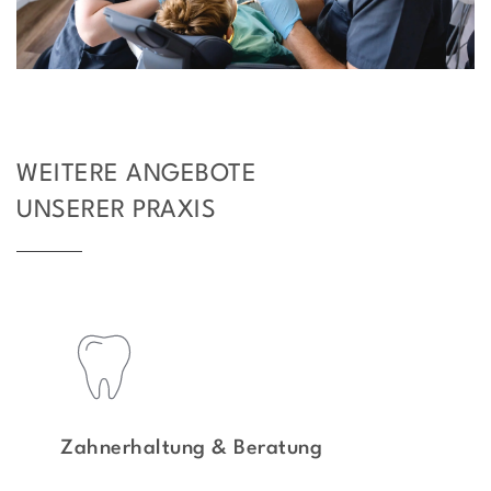
WEITERE ANGEBOTE
UNSERER PRAXIS
Zahnerhaltung & Beratung