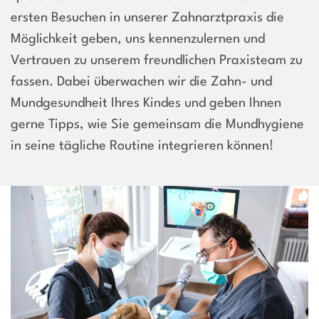
ersten Besuchen in unserer Zahnarztpraxis die
Möglichkeit geben, uns kennenzulernen und
Vertrauen zu unserem freundlichen Praxisteam
zu
fassen. Dabei überwachen wir die Zahn- und
Mundgesundheit Ihres Kindes
und geben Ihnen
gerne Tipps,
wie Sie gemeinsam die Mundhygiene
in seine tägliche Routine integrieren können!