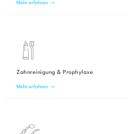
Mehr erfahren
Zahnreinigung & Prophylaxe
Mehr erfahren