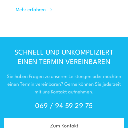
Mehr erfahren
SCHNELL UND UNKOMPLIZIERT
EINEN TERMIN VEREINBAREN
Sie haben Fragen zu unseren Leistungen oder möchten
einen Termin vereinbaren? Gerne können Sie jederzeit
mit uns Kontakt aufnehmen.
069 / 94 59 29 75
Zum Kontakt