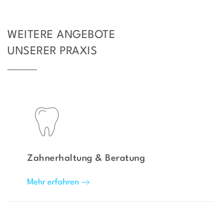
WEITERE ANGEBOTE
UNSERER PRAXIS
Zahnerhaltung & Beratung
Mehr erfahren