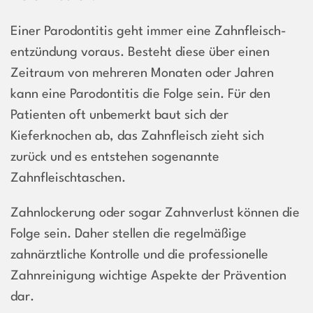
Einer Parodontitis geht immer eine Zahnfleisch­
entzündung voraus. Besteht diese über einen
Zeitraum von mehreren Monaten oder Jahren
kann eine Parodontitis die Folge sein. Für den
Patienten oft unbemerkt baut sich der
Kieferknochen ab, das Zahnfleisch zieht sich
zurück und es entstehen sogenannte
Zahnfleischtaschen.
Zahnlockerung oder sogar Zahnverlust können die
Folge sein. Daher stellen die regelmäßige
zahnärztliche Kontrolle und die professionelle
Zahnreinigung wichtige Aspekte der Prävention
dar.