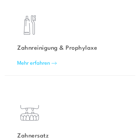
Zahnreinigung & Prophylaxe
Mehr erfahren
Zahnersatz