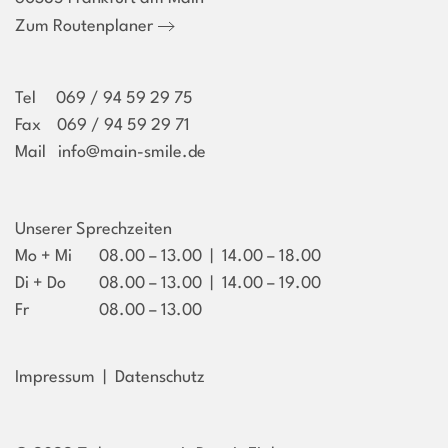
Zum Routenplaner
Tel
069 / 94 59 29 75
Fax 069 / 94 59 29 71
Mail
info@main-smile.de
Unserer Sprechzeiten
Mo + Mi
08.00 – 13.00 | 14.00 – 18.00
Di + Do
08.00 – 13.00 | 14.00 – 19.00
Fr
08.00 – 13.00
Impressum
|
Datenschutz